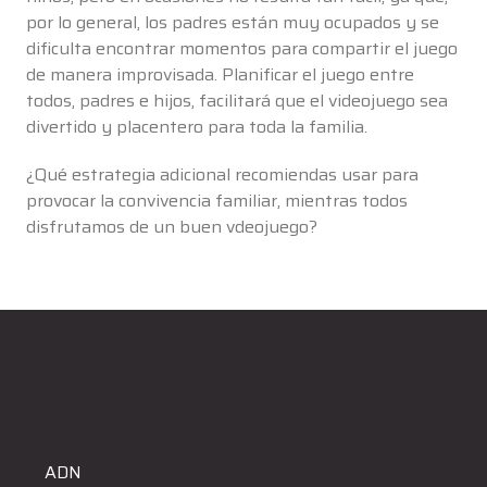
por lo general, los padres están muy ocupados y se
dificulta encontrar momentos para compartir el juego
de manera improvisada. Planificar el juego entre
todos, padres e hijos, facilitará que el videojuego sea
divertido y placentero para toda la familia.
¿Qué estrategia adicional recomiendas usar para
provocar la convivencia familiar, mientras todos
disfrutamos de un buen vdeojuego?
ADN