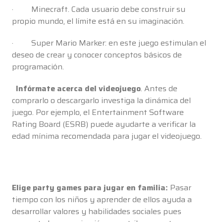
· Minecraft. Cada usuario debe construir su
propio mundo, el límite está en su imaginación.
· Super Mario Marker: en este juego estimulan el
deseo de crear y conocer conceptos básicos de
programación.
Infórmate acerca del videojuego
. Antes de
comprarlo o descargarlo investiga la dinámica del
juego. Por ejemplo, el Entertainment Software
Rating Board (ESRB) puede ayudarte a verificar la
edad mínima recomendada para jugar el videojuego.
Elige party games para jugar en familia:
Pasar
tiempo con los niños y aprender de ellos ayuda a
desarrollar valores y habilidades sociales pues