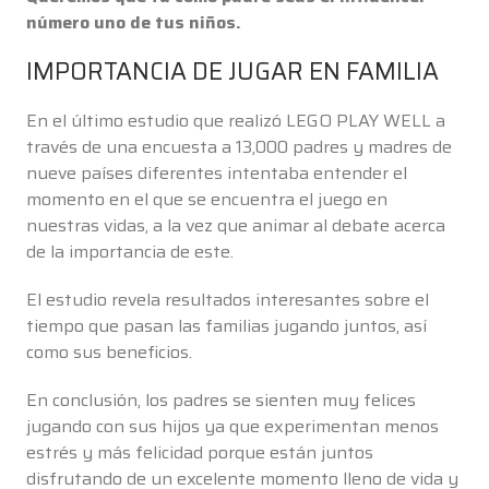
número uno de tus niños.
IMPORTANCIA DE JUGAR EN FAMILIA
En el último estudio que realizó LEGO PLAY WELL a
través de una encuesta a 13,000 padres y madres de
nueve países diferentes intentaba entender el
momento en el que se encuentra el juego en
nuestras vidas, a la vez que animar al debate acerca
de la importancia de este.
El estudio revela resultados interesantes sobre el
tiempo que pasan las familias jugando juntos, así
como sus beneficios.
En conclusión, los padres se sienten muy felices
jugando con sus hijos ya que experimentan menos
estrés y más felicidad porque están juntos
disfrutando de un excelente momento lleno de vida y