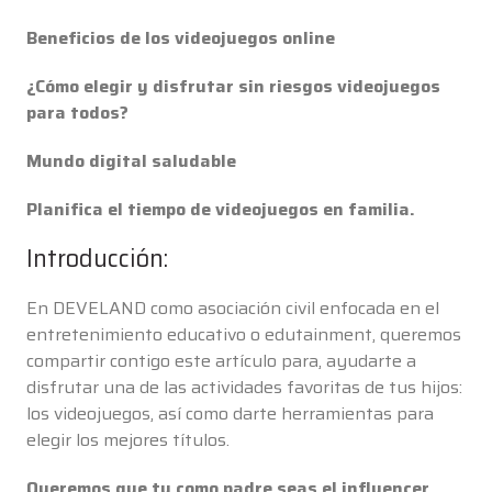
Beneficios de los videojuegos online
¿Cómo elegir y disfrutar sin riesgos videojuegos
para todos?
Mundo digital saludable
Planifica el tiempo de videojuegos en familia.
Introducción:
En DEVELAND como asociación civil enfocada en el
entretenimiento educativo o edutainment, queremos
compartir contigo este artículo para, ayudarte a
disfrutar una de las actividades favoritas de tus hijos:
los videojuegos, así como darte herramientas para
elegir los mejores títulos.
Queremos que tu como padre seas el influencer