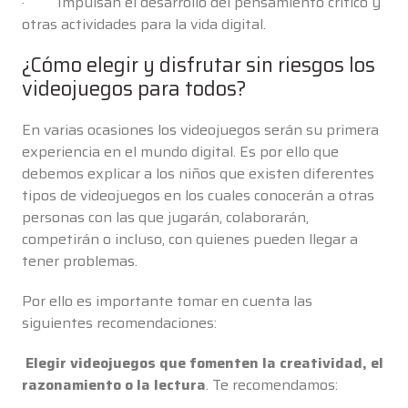
· Impulsan el desarrollo del pensamiento crítico y
otras actividades para la vida digital.
¿Cómo elegir y disfrutar sin riesgos los
videojuegos para todos?
En varias ocasiones los videojuegos serán su primera
experiencia en el mundo digital. Es por ello que
debemos explicar a los niños que existen diferentes
tipos de videojuegos en los cuales conocerán a otras
personas con las que jugarán, colaborarán,
competirán o incluso, con quienes pueden llegar a
tener problemas.
Por ello es importante tomar en cuenta las
siguientes recomendaciones:
Elegir videojuegos que fomenten la creatividad, el
razonamiento o la lectura
. Te recomendamos: