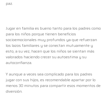
paz.
Jugar en familia es bueno tanto para los padres como
para los niños porque tienen beneficios
socioemocionales muy profundos ya que refuerzan
los lazos familiares y se conectan mutuamente y
esto, a su vez, hacen que los niños se sientan más
valorados haciendo crecer su autoestima y su
autoconfianza.
Y aunque a veces sea complicado para los padres
jugar con sus hijos, es recomendable apartar por lo
menos 30 minutos para compartir esos momentos de
diversión.