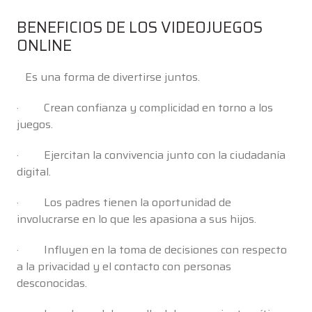
BENEFICIOS DE LOS VIDEOJUEGOS
ONLINE
Es una forma de divertirse juntos.
· Crean confianza y complicidad en torno a los
juegos.
· Ejercitan la convivencia junto con la ciudadanía
digital.
· Los padres tienen la oportunidad de
involucrarse en lo que les apasiona a sus hijos.
· Influyen en la toma de decisiones con respecto
a la privacidad y el contacto con personas
desconocidas.