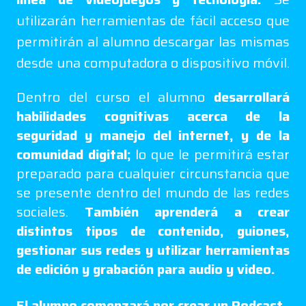
utilizarán herramientas de fácil acceso que
permitirán al alumno descargar las mismas
desde una computadora o dispositivo móvil.
Dentro del curso el alumno
desarrollará
habilidades cognitivas acerca de la
seguridad y manejo del internet, y de la
comunidad digital;
lo que le permitirá estar
preparado para cualquier circunstancia que
se presente dentro del mundo de las redes
sociales.
También aprenderá a crear
distintos tipos de contenido, guiones,
gestionar sus redes y utilizar herramientas
de edición y grabación para audio y video.
El alumno comenzará por crear un Podcast