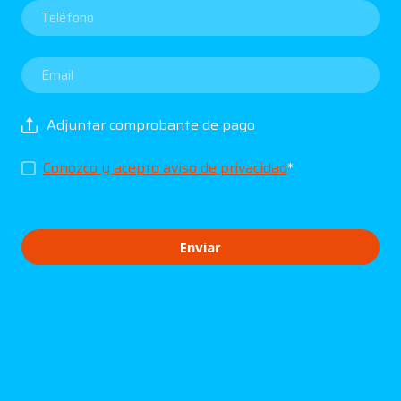
Adjuntar comprobante de pago
Conozco y acepto aviso de privacidad
*
Enviar