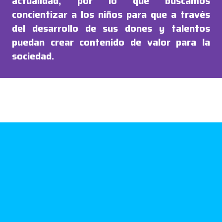
actualidad, por lo que buscamos
concientizar a los niños para que a través
del desarrollo de sus dones y talentos
puedan crear contenido de valor para la
sociedad.