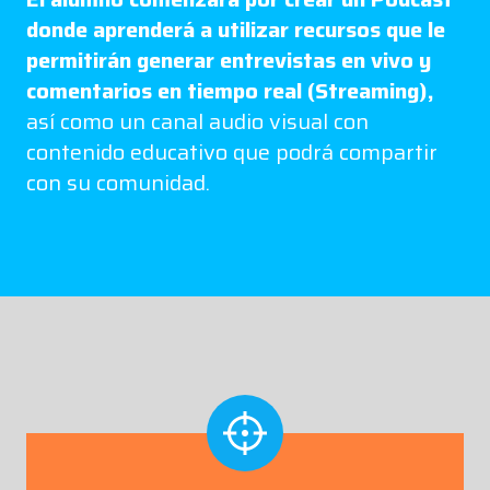
donde aprenderá a utilizar recursos que le
permitirán generar entrevistas en vivo y
comentarios en tiempo real (Streaming),
así como un canal audio visual con
contenido educativo que podrá compartir
con su comunidad.