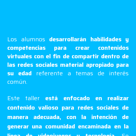
Los alumnos
desarrollarán habilidades y
competencias para crear contenidos
virtuales con el fin de compartir dentro de
las redes sociales material apropiado para
su edad
referente a temas de interés
común.
Este taller
está enfocado en realizar
contenido valioso para redes sociales de
manera adecuada, con la intención de
generar una comunidad encaminada en la
línea de videojuegos y tecnología.
Se