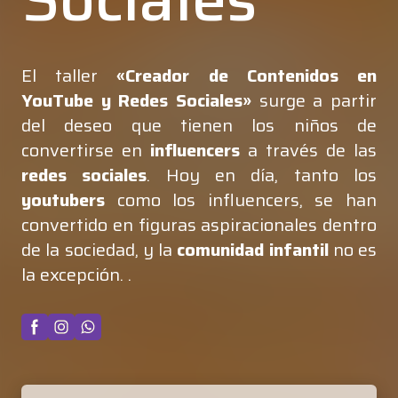
El taller
«Creador de Contenidos en
YouTube y Redes Sociales»
surge a partir
del deseo que tienen los niños de
convertirse en
influencers
a través de las
redes sociales
. Hoy en día, tanto los
youtubers
como los influencers, se han
convertido en figuras aspiracionales dentro
de la sociedad, y la
comunidad infantil
no es
la excepción. .