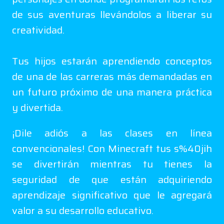
de sus aventuras llevándolos a liberar su
creatividad.
Tus hijos estarán aprendiendo conceptos
de una de las carreras más demandadas en
un futuro próximo de una manera práctica
y divertida.
¡Dile adiós a las clases en línea
convencionales! Con Minecraft tus s%40jih
se divertirán mientras tu tienes la
seguridad de que están adquiriendo
aprendizaje significativo que le agregará
valor a su desarrollo educativo.