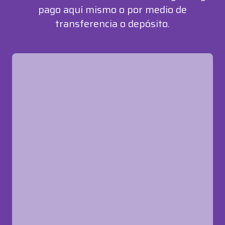
pago aquí mismo o por medio de
transferencia o depósito.