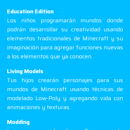
Education Edition
Los niños programarán mundos donde
podrán desarrollar su creatividad usando
elementos tradicionales de Minecraft y su
imaginación para agregar funciones nuevas
a los elementos que ya conocen.
Living Models
Tus hijos crearán personajes para sus
mundos de Minecraft usando técnicas de
modelado Low-Poly y agregando vida con
animaciones y texturas.
Modding