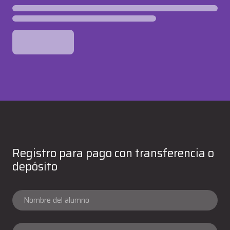
Registro para pago con transferencia o
depósito