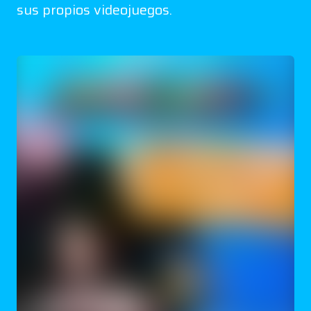
sus propios videojuegos.