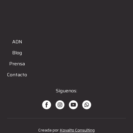
ADN
Blog
Prensa
Contacto
Síguenos:
Creada por
Kovalto Consulting