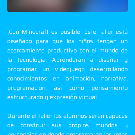
¡Con Minecraft es posible! Este taller está
diseñado para que los niños tengan un
acercamiento productivo con el mundo de
la tecnología. Aprenderán a diseñar y
programar un videojuego desarrollando
conocimientos en animación, narrativa,
programación, así como pensamiento
estructurado y expresión virtual.
Durante el taller los alumnos serán capaces
de construir sus propios mundos y
personajes en donde programaran los retos