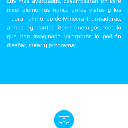
Los mas avanzados, desarrollaran en este
nivel elementos nunca antes vistos y los
traerán al mundo de Minecraft: armaduras,
armas, ayudantes, items enemigos, todo lo
que han imaginado incorporar lo podrán
diseñar, crear y programar.