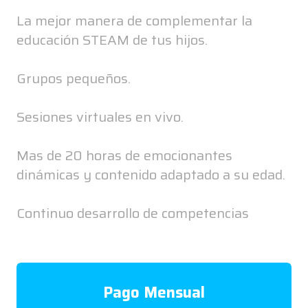
La mejor manera de complementar la
educación STEAM de tus hijos.
Grupos pequeños.
Sesiones virtuales en vivo.
Mas de 20 horas de emocionantes
dinámicas y contenido adaptado a su edad.
Continuo desarrollo de competencias
Pago Mensual