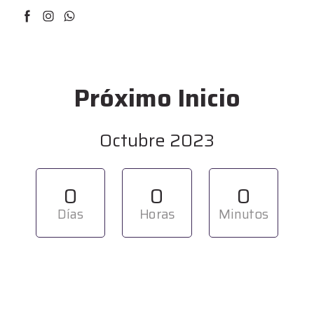
Próximo Inicio
Octubre 2023
0
0
0
Días
Horas
Minutos