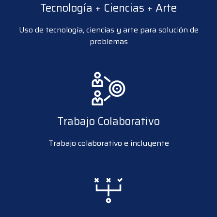
Tecnología + Ciencias + Arte
Uso de tecnología, ciencias y arte para solución de
problemas
Trabajo Colaborativo
Trabajo colaborativo e incluyente