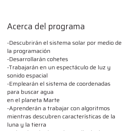
Acerca del programa
-Descubrirán el sistema solar por medio de
la programación
-Desarrollarán cohetes
-Trabajarán en un espectáculo de luz y
sonido espacial
-Emplearán el sistema de coordenadas
para buscar agua
en el planeta Marte
-Aprenderán a trabajar con algoritmos
mientras descubren características de la
luna y la tierra