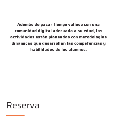
Además de pasar tiempo valioso con una
comunidad digital adecuada a su edad, las
actividades están planeadas con metodologías
dinámicas que desarrollan las competencias y
habilidades de los alumnos.
Reserva