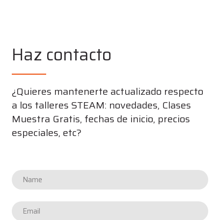
Haz contacto
¿Quieres mantenerte actualizado respecto
a los talleres STEAM: novedades, Clases
Muestra Gratis, fechas de inicio, precios
especiales, etc?