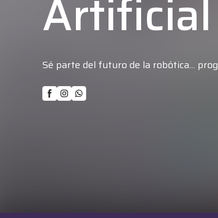
Artificial
Sé parte del futuro de la robótica... pr