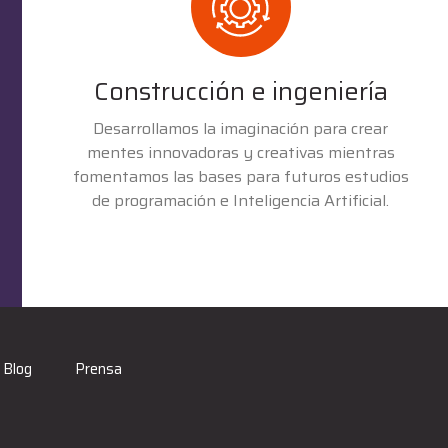
Construcción e ingeniería
Desarrollamos la imaginación para crear
mentes innovadoras y creativas mientras
fomentamos las bases para futuros estudios
de programación e Inteligencia Artificial.
Blog
Prensa