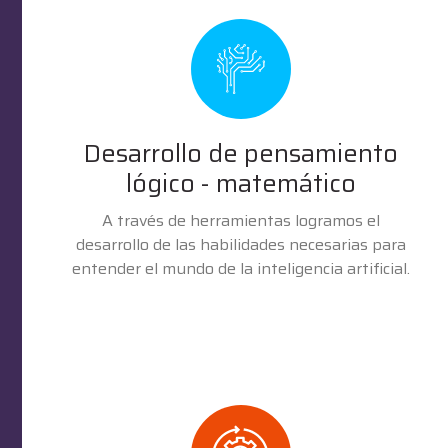
Desarrollo de pensamiento
lógico - matemático
A través de herramientas logramos el
desarrollo de las habilidades necesarias para
entender el mundo de la inteligencia artificial.