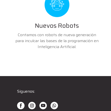
Nuevos Robots
Contamos con robots de nueva generación
para inculcar las bases de la programación en
Inteligencia Artificial.
Síguenos: