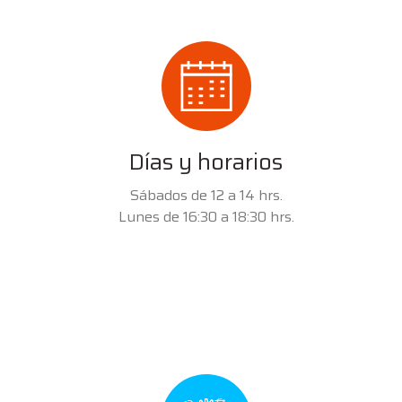
Días y horarios
Sábados de 12 a 14 hrs.
Lunes de 16:30 a 18:30 hrs.