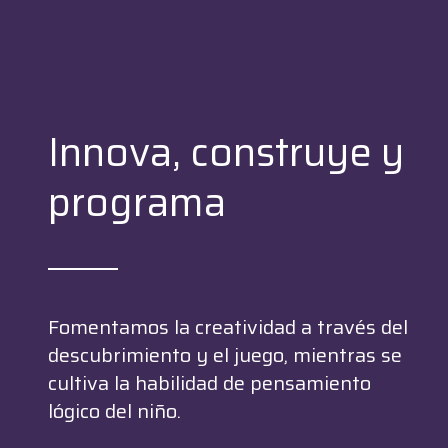
Innova, construye y
programa
Fomentamos la creatividad a través del
descubrimiento y el juego, mientras se
cultiva la habilidad de pensamiento
lógico del niño.