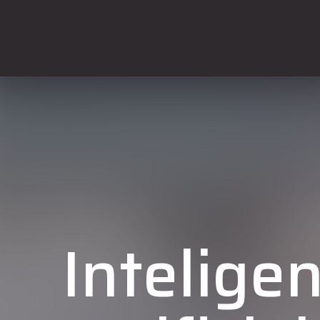
Inteligen