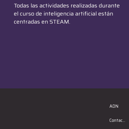
Todas las actividades realizadas durante
el curso de inteligencia artificial están
centradas en STEAM.
ADN
Contacto