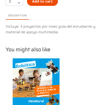
Add to cart
DESCRIPTION
Incluye: 3 proyectos por nivel, guía del estudiante y
material de apoyo multimedia
You might also like