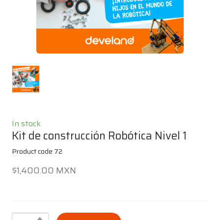
In stock
Kit de construcción Robótica Nivel 1
Product code 72
$1,400.00 MXN