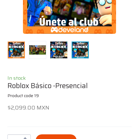
In stock
Roblox Básico -Presencial
Product code 19
$2,099.00 MXN