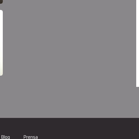
Blog
Prensa