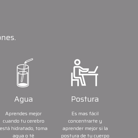
ones.
Agua
Postura
Aprendes mejor
Es mas fácil
cuando tu cerebro
concentrarte y
está hidratado, toma
aprender mejor si la
agua o té
postura de tu cuerpo