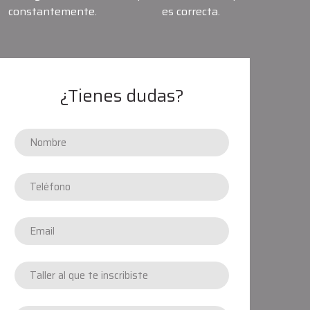
constantemente.
es correcta.
¿Tienes dudas?