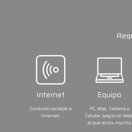
Requ
Internet
Equipo
Conexión estable a
PC, Mac, Tableta o
Internet.
Celular, según el talle
al que estés inscrito.