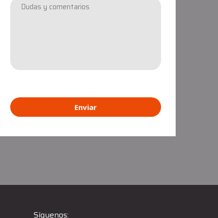
Enviar
Síguenos: