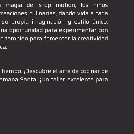
 magia del stop motion, los niños
creaciones culinarias, dando vida a cada
su propia imaginación y estilo único.
 una oportunidad para experimentar con
no también para fomentar la creatividad
ca.
tiempo. ¡Descubre el arte de cocinar de
emana Santa! ¡Un taller excelente para