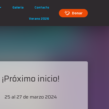
Galería
Contacto
Donar
Verano 2026
¡Próximo inicio!
25 al 27 de marzo 2024