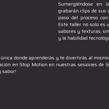
Sumergiéndose en la
grabarán clips de sus 
paso del proceso con 
Este taller no solo es
sabores y texturas, si
y la habilidad tecnológi
única donde aprenderás y te divertirás al mismo 
ación en Stop Motion en nuestras sesiones de S
y sabor!