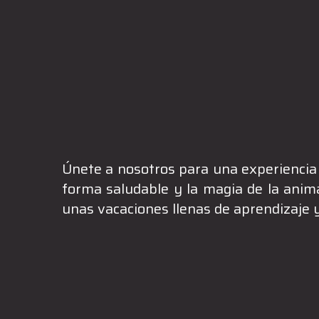
Únete a nosotros para una experiencia 
forma saludable y la magia de la anim
unas vacaciones llenas de aprendizaje 