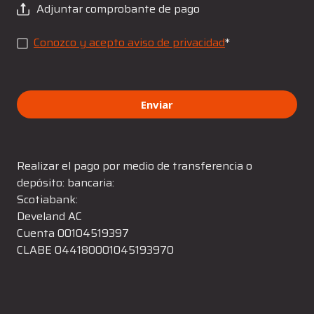
Adjuntar comprobante de pago
Conozco y acepto aviso de privacidad
*
Enviar
Realizar el pago por medio de transferencia o
depósito: bancaria:
Scotiabank:
Develand AC
Cuenta 00104519397
CLABE 044180001045193970