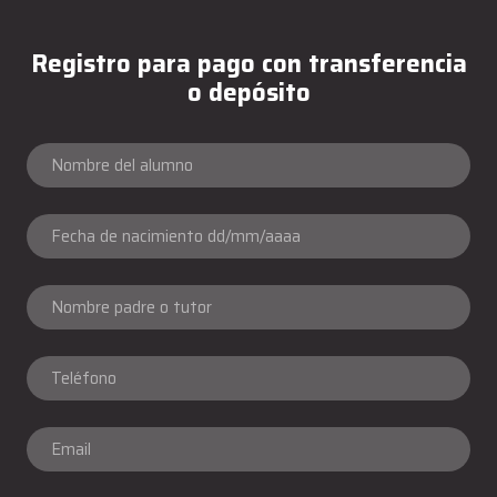
Registro para pago con transferencia
o depósito