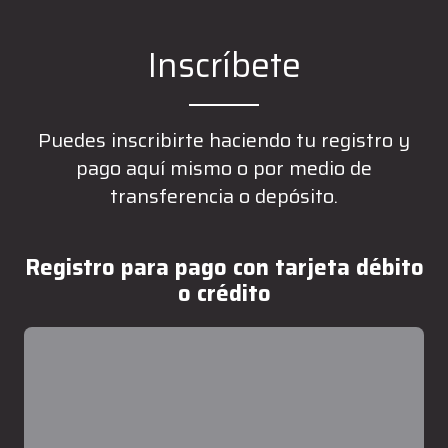
Inscríbete
Puedes inscribirte haciendo tu registro y
pago aquí mismo o por medio de
transferencia o depósito.
Registro para pago con tarjeta débito
o crédito