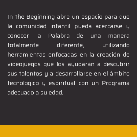
In the Beginning abre un espacio para que
la comunidad infantil pueda acercarse y
conocer la Palabra de una manera
totalmente diferente, utilizando
herramientas enfocadas en la creación de
videojuegos que los ayudarán a descubrir
sus talentos y a desarrollarse en el ámbito
tecnológico y espiritual con un Programa
adecuado a su edad.