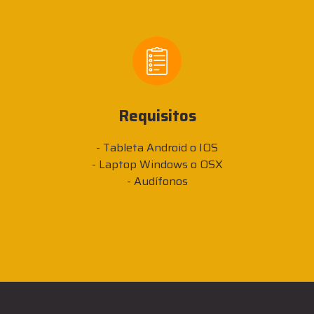
Requisitos
- Tableta Android o IOS
- Laptop Windows o OSX
- Audífonos