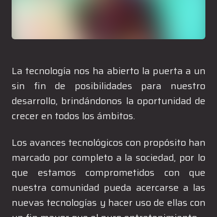
La tecnología nos ha abierto la puerta a un
sin fin de posibilidades para nuestro
desarrollo, brindándonos la oportunidad de
crecer en todos los ámbitos.
Los avances tecnológicos con propósito han
marcado por completo a la sociedad, por lo
que estamos comprometidos con que
nuestra comunidad pueda acercarse a las
nuevas tecnologías y hacer uso de ellas con