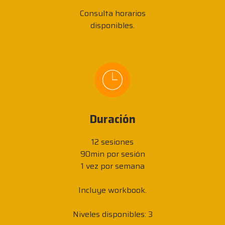
Consulta horarios
disponibles.
Duración
12 sesiones
90min por sesión
1 vez por semana
Incluye workbook.
Niveles disponibles: 3