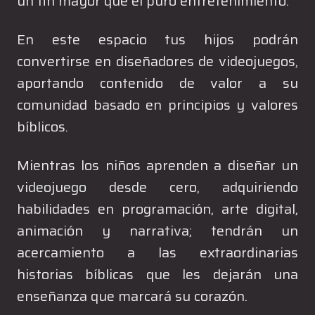
un fin mayor que el puro entretenimiento.
En este espacio tus hijos podrán
convertirse en diseñadores de videojuegos,
aportando contenido de valor a su
comunidad basado en principios y valores
bíblicos.
Mientras los niños aprenden a diseñar un
videojuego desde cero, adquiriendo
habilidades en programación, arte digital,
animación y narrativa; tendrán un
acercamiento a las extraordinarias
historias bíblicas que les dejarán una
enseñanza que marcará su corazón.