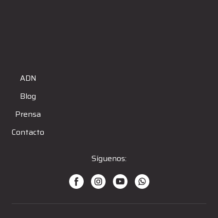
ADN
Blog
Prensa
Contacto
Síguenos: